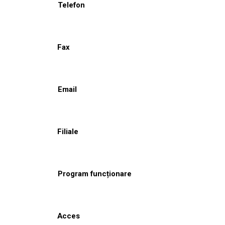
Telefon
Fax
Email
Filiale
Program funcționare
Acces