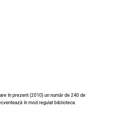
are în prezent (2010) un număr de 240 de
frecventează în mod regulat biblioteca.