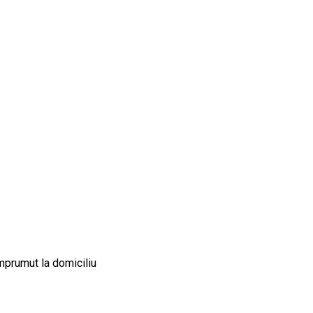
 Împrumut la domiciliu