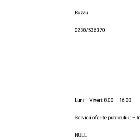
Buzau
0238/536370
Luni – Vineri: 8.00 – 16.00
Servicii oferite publicului : –
NULL