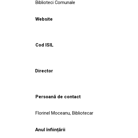
Biblioteci Comunale
Website
Cod ISIL
Director
Persoană de contact
Florinel Moceanu, Bibliotecar
Anul înființării