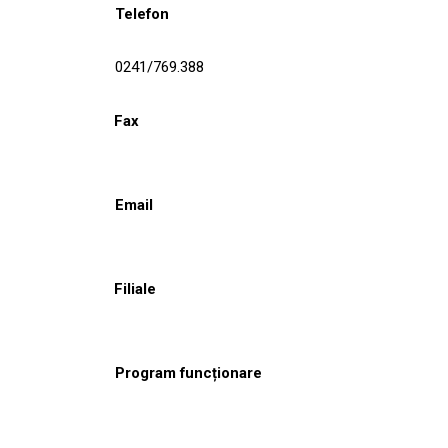
Telefon
0241/769.388
Fax
Email
Filiale
Program funcționare