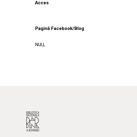
Acces
Pagină Facebook/Blog
NULL