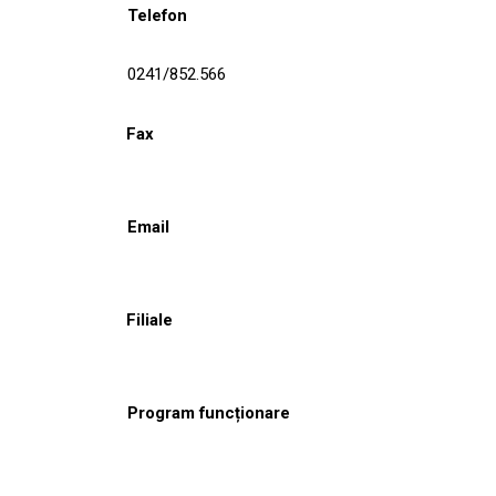
Telefon
0241/852.566
Fax
Email
Filiale
Program funcționare