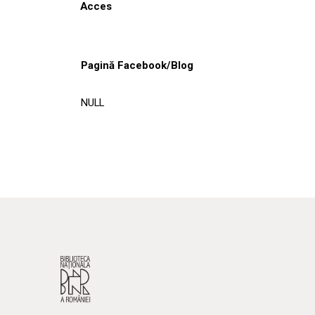
Acces
Pagină Facebook/Blog
NULL