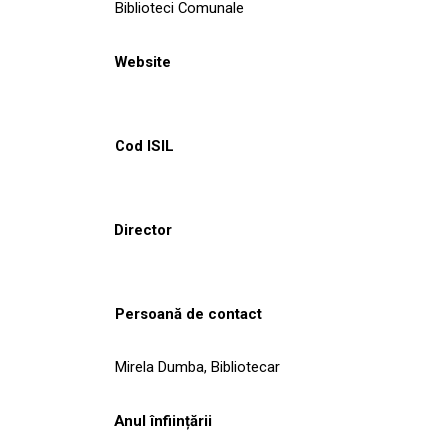
Biblioteci Comunale
Website
Cod ISIL
Director
Persoană de contact
Mirela Dumba, Bibliotecar
Anul înființării