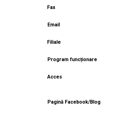
Fax
Email
Filiale
Program funcționare
Acces
Pagină Facebook/Blog