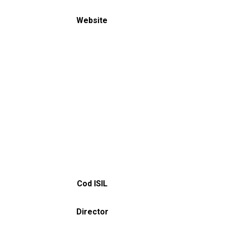
Website
Cod ISIL
Director