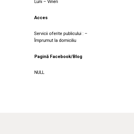
Luni – Vineri
Acces
Servicii oferite publicului : –
Împrumut la domiciliu
Pagină Facebook/Blog
NULL