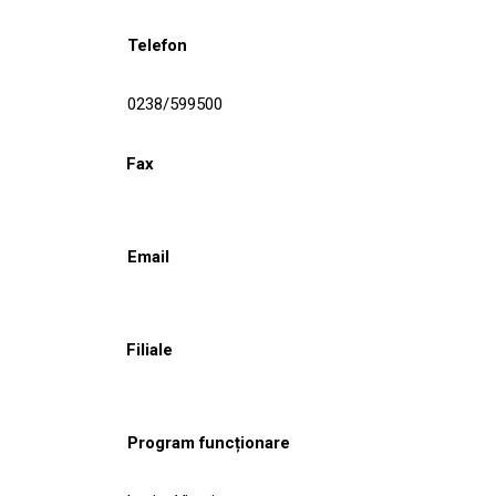
Telefon
0238/599500
Fax
Email
Filiale
Program funcționare