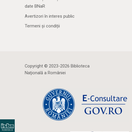
date BNaR
Avertizori în interes public
Termeni și condiții
Copyright © 2023-2026 Biblioteca
Naţională a României