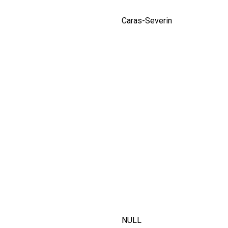
Caras-Severin
NULL