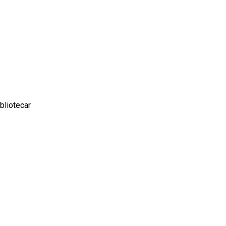
bliotecar