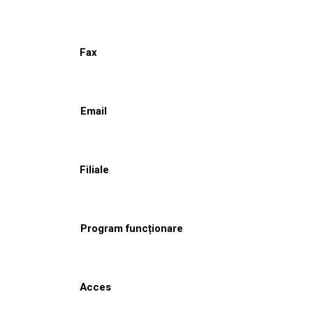
Fax
Email
Filiale
Program funcționare
Acces