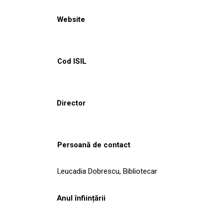
Website
Cod ISIL
Director
Persoană de contact
Leucadia Dobrescu, Bibliotecar
Anul înființării