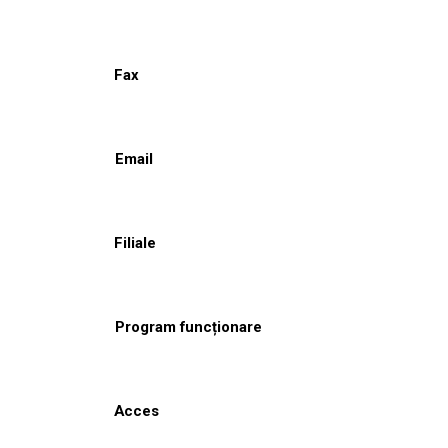
Fax
Email
Filiale
Program funcționare
Acces