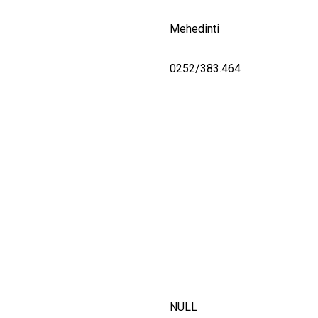
Mehedinti
0252/383.464
NULL