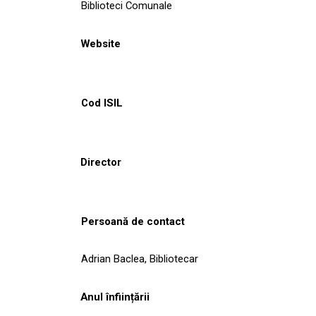
Biblioteci Comunale
Website
Cod ISIL
Director
Persoană de contact
Adrian Baclea, Bibliotecar
Anul înființării