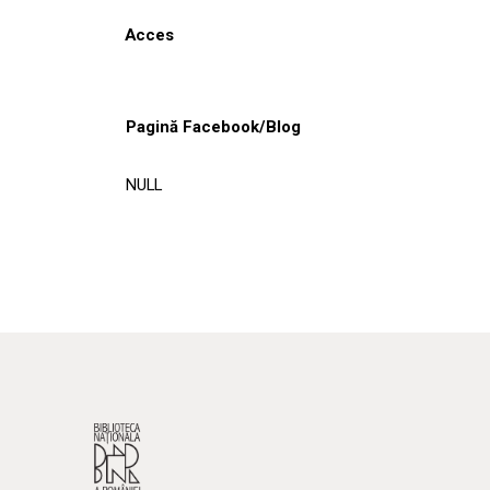
Acces
Pagină Facebook/Blog
NULL