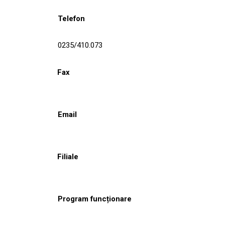
Telefon
0235/410.073
Fax
Email
Filiale
Program funcționare