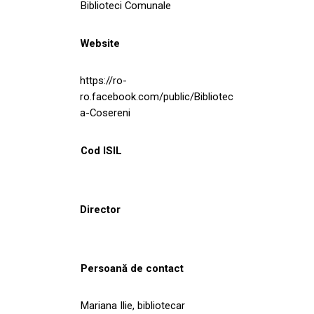
Biblioteci Comunale
Website
https://ro-
ro.facebook.com/public/Bibliotec
a-Cosereni
Cod ISIL
Director
Persoană de contact
Mariana Ilie, bibliotecar