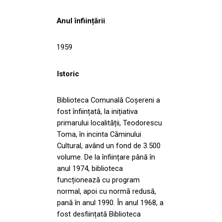
Anul înființării
1959
Istoric
Biblioteca Comunală Coșereni a
fost înființată, la inițiativa
primarului localității, Teodorescu
Toma, în incinta Căminului
Cultural, având un fond de 3.500
volume. De la înființare până în
anul 1974, biblioteca
funcționează cu program
normal, apoi cu normă redusă,
pană în anul 1990. În anul 1968, a
fost desființată Biblioteca