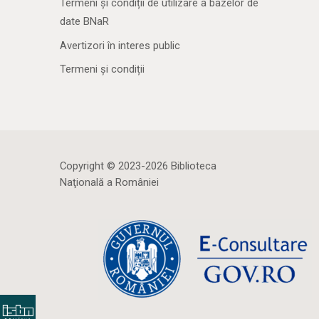
Termeni și condiții de utilizare a bazelor de
date BNaR
Avertizori în interes public
Termeni și condiții
Copyright © 2023-2026 Biblioteca
Naţională a României