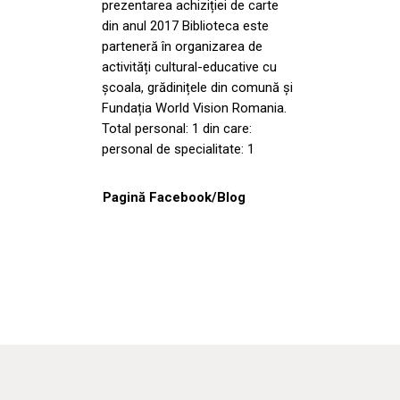
prezentarea achiziției de carte
din anul 2017 Biblioteca este
parteneră în organizarea de
activități cultural-educative cu
școala, grădinițele din comună și
Fundația World Vision Romania.
Total personal: 1 din care:
personal de specialitate: 1
Pagină Facebook/Blog