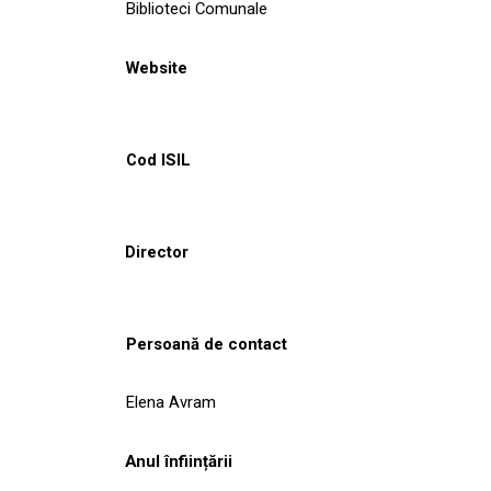
Biblioteci Comunale
Website
Cod ISIL
Director
Persoană de contact
Elena Avram
Anul înființării