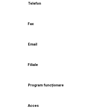
Telefon
Fax
Email
Filiale
Program funcționare
Acces