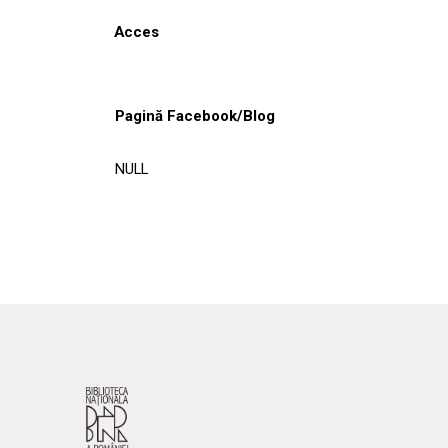
Acces
Pagină Facebook/Blog
NULL