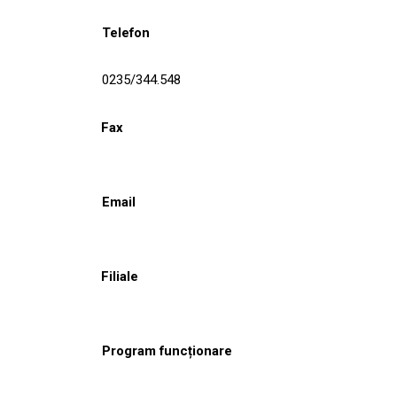
Telefon
0235/344.548
Fax
Email
Filiale
Program funcționare