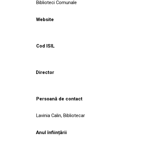
Biblioteci Comunale
Website
Cod ISIL
Director
Persoană de contact
Lavinia Calin, Bibliotecar
Anul înființării