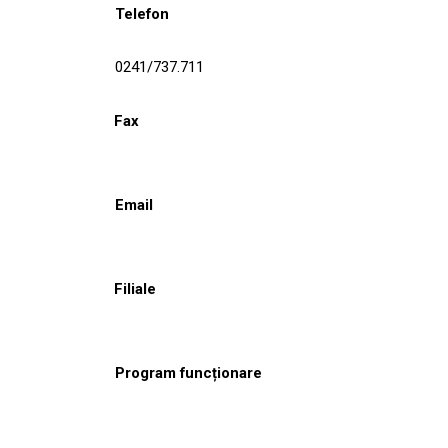
Telefon
0241/737.711
Fax
Email
Filiale
Program funcționare