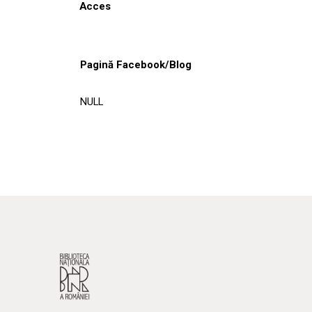
Acces
Pagină Facebook/Blog
NULL