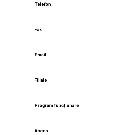
Telefon
Fax
Email
Filiale
Program funcționare
Acces