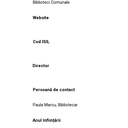
Biblioteci Comunale
Website
Cod ISIL
Director
Persoană de contact
Paula Marcu, Bibliotecar
Anul înființării