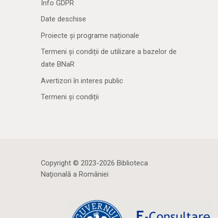
Info GDPR
Date deschise
Proiecte și programe naționale
Termeni și condiții de utilizare a bazelor de
date BNaR
Avertizori în interes public
Termeni și condiții
Copyright © 2023-2026 Biblioteca
Naţională a României