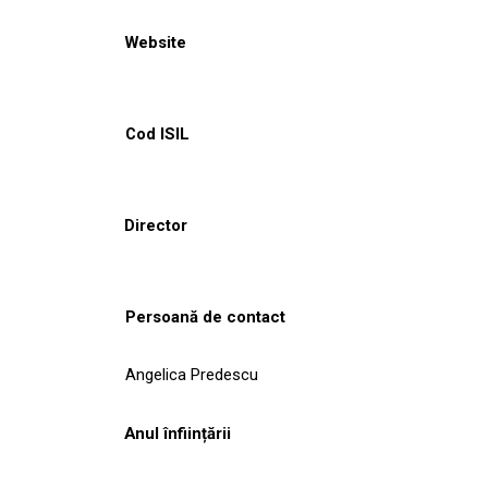
Website
Cod ISIL
Director
Persoană de contact
Angelica Predescu
Anul înființării