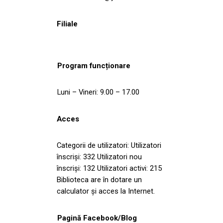
Filiale
Program funcționare
Luni – Vineri: 9.00 – 17.00
Acces
Categorii de utilizatori: Utilizatori
înscriși: 332 Utilizatori nou
înscriși: 132 Utilizatori activi: 215
Biblioteca are în dotare un
calculator și acces la Internet.
Pagină Facebook/Blog