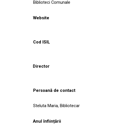
Biblioteci Comunale
Website
Cod ISIL
Director
Persoană de contact
Steluta Maria, Bibliotecar
Anul înființării