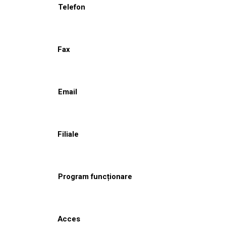
Telefon
Fax
Email
Filiale
Program funcționare
Acces