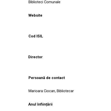
Biblioteci Comunale
Website
Cod ISIL
Director
Persoană de contact
Marioara Ciocan, Bibliotecar
Anul înființării