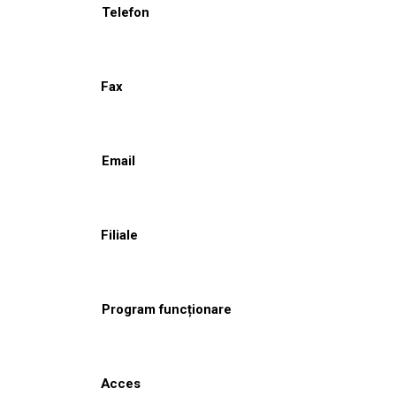
Telefon
Fax
Email
Filiale
Program funcționare
Acces