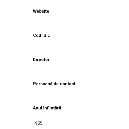
Website
Cod ISIL
Director
Persoană de contact
Anul înființării
1955