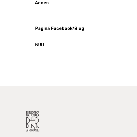
Acces
Pagină Facebook/Blog
NULL