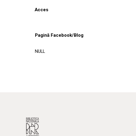
Acces
Pagină Facebook/Blog
NULL