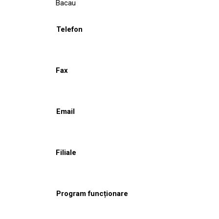
Bacau
Telefon
Fax
Email
Filiale
Program funcționare