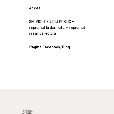
Acces
SERVICII PENTRU PUBLIC –
împrumut la domiciliu – împrumut
în săli de lectură
Pagină Facebook/Blog