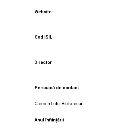
Website
Cod ISIL
Director
Persoană de contact
Carmen Lutu, Bibliotecar
Anul înființării