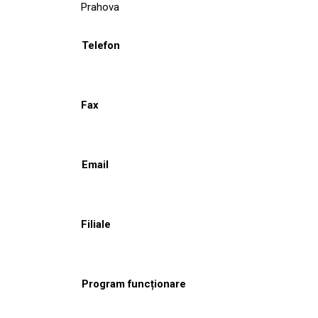
Prahova
Telefon
Fax
Email
Filiale
Program funcționare