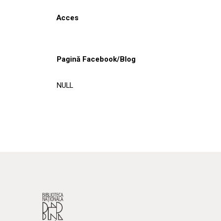
Acces
Pagină Facebook/Blog
NULL