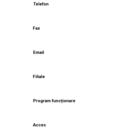
Telefon
Fax
Email
Filiale
Program funcționare
Acces