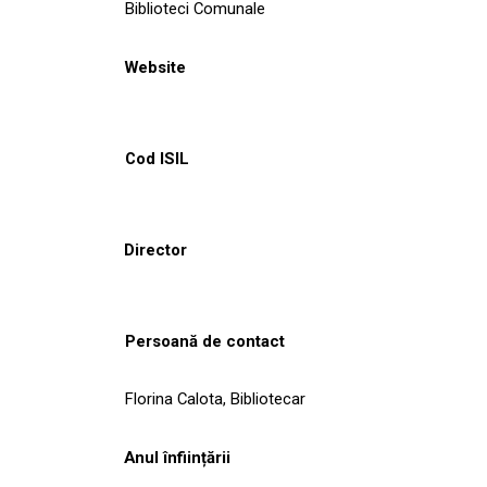
Biblioteci Comunale
Website
Cod ISIL
Director
Persoană de contact
Florina Calota, Bibliotecar
Anul înființării