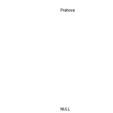
Prahova
NULL