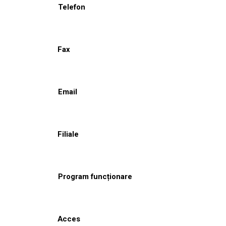
Telefon
Fax
Email
Filiale
Program funcționare
Acces