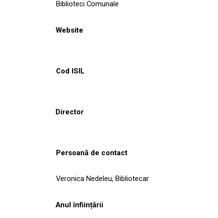
Biblioteci Comunale
Website
Cod ISIL
Director
Persoană de contact
Veronica Nedeleu, Bibliotecar
Anul înființării