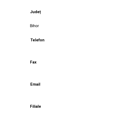
Județ
Bihor
Telefon
Fax
Email
Filiale