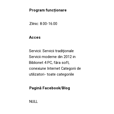
Program funcționare
Zilnic: 8.00-16.00
Acces
Servicii: Servicii tradiţionale
Servicii moderne din 2012 in
Biblionet 4 PC, făra soft,
conexiune Internet Categorii de
utilizatori- toate categoriile
Pagină Facebook/Blog
NULL