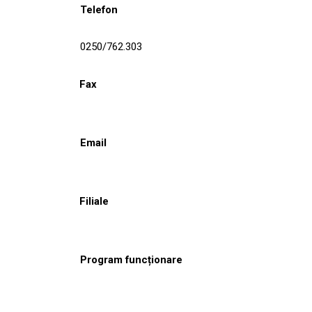
Telefon
0250/762.303
Fax
Email
Filiale
Program funcționare