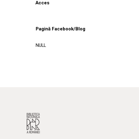
Acces
Pagină Facebook/Blog
NULL