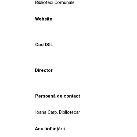
Biblioteci Comunale
Website
Cod ISIL
Director
Persoană de contact
Ioana Carp, Bibliotecar
Anul înființării