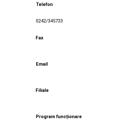
Telefon
0242/345733
Fax
Email
Filiale
Program funcționare