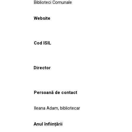
Biblioteci Comunale
Website
Cod ISIL
Director
Persoană de contact
Ileana Adam, bibliotecar
Anul înființării