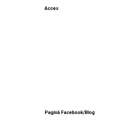
Acces
Pagină Facebook/Blog