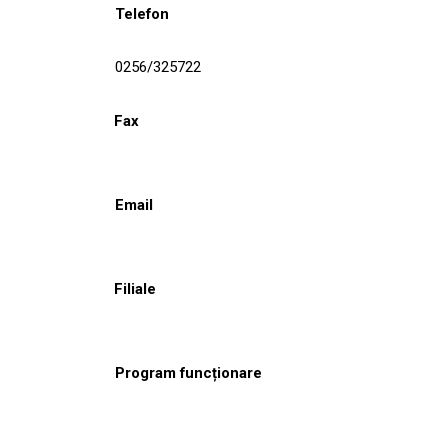
Telefon
0256/325722
Fax
Email
Filiale
Program funcționare