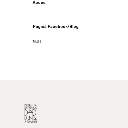
Acces
Pagină Facebook/Blog
NULL