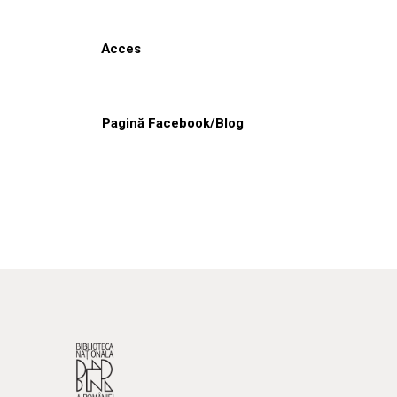
Acces
Pagină Facebook/Blog