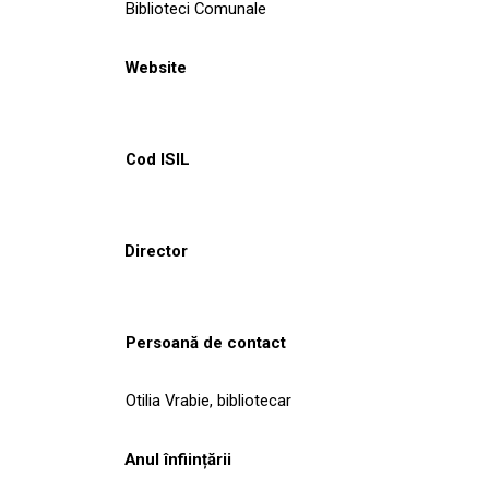
Biblioteci Comunale
Website
Cod ISIL
Director
Persoană de contact
Otilia Vrabie, bibliotecar
Anul înființării