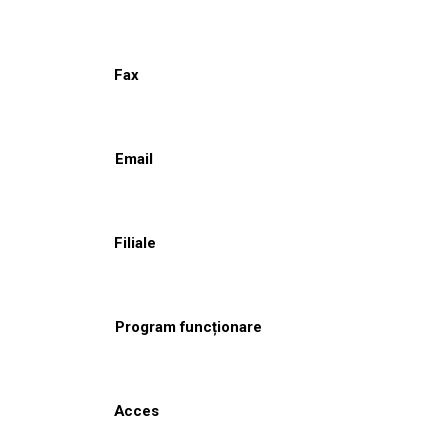
Fax
Email
Filiale
Program funcționare
Acces