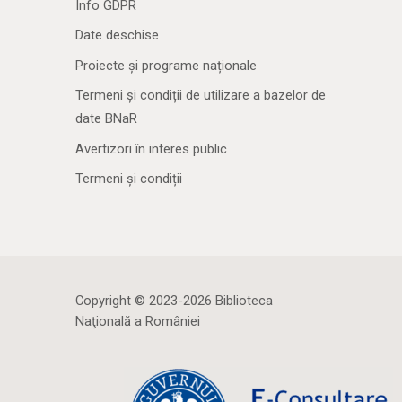
Info GDPR
Date deschise
Proiecte și programe naționale
Termeni și condiții de utilizare a bazelor de
date BNaR
Avertizori în interes public
Termeni și condiții
Copyright © 2023-2026 Biblioteca
Naţională a României