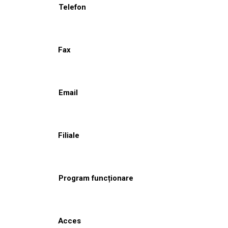
Telefon
Fax
Email
Filiale
Program funcționare
Acces