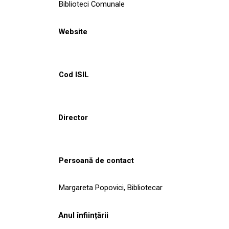
Biblioteci Comunale
Website
Cod ISIL
Director
Persoană de contact
Margareta Popovici, Bibliotecar
Anul înființării