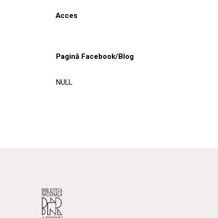
Acces
Pagină Facebook/Blog
NULL