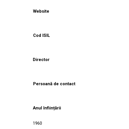
Website
Cod ISIL
Director
Persoană de contact
Anul înființării
1960