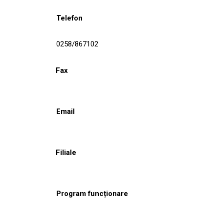
Telefon
0258/867102
Fax
Email
Filiale
Program funcționare