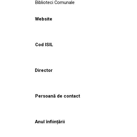
Biblioteci Comunale
Website
Cod ISIL
Director
Persoană de contact
Anul înființării