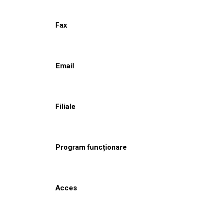
Fax
Email
Filiale
Program funcționare
Acces