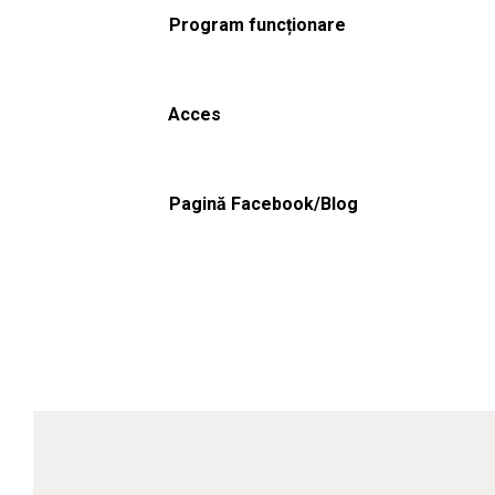
Program funcționare
Acces
Pagină Facebook/Blog