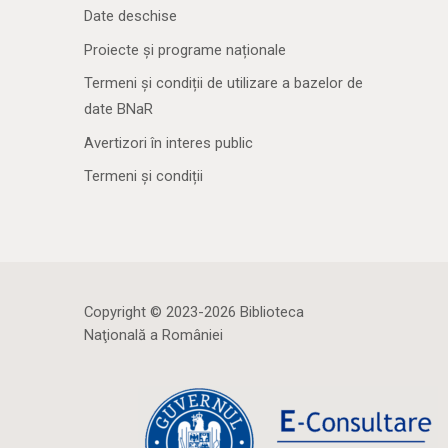
Date deschise
Proiecte și programe naționale
Termeni și condiții de utilizare a bazelor de
date BNaR
Avertizori în interes public
Termeni și condiții
Copyright © 2023-2026 Biblioteca
Naţională a României