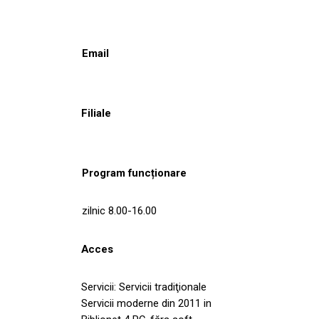
Email
Filiale
Program funcționare
zilnic 8.00-16.00
Acces
Servicii: Servicii tradiţionale
Servicii moderne din 2011 in