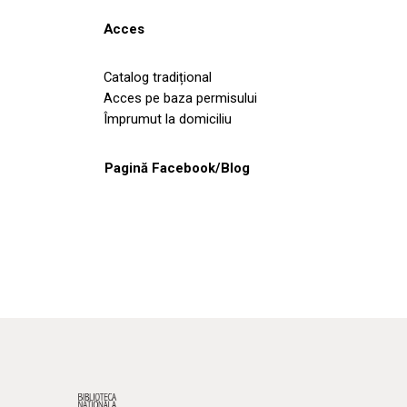
Acces
Catalog tradițional
Acces pe baza permisului
Împrumut la domiciliu
Pagină Facebook/Blog