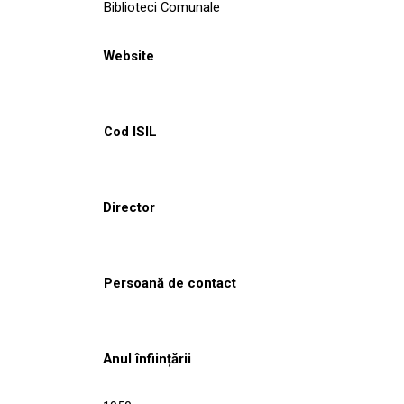
Biblioteci Comunale
Website
Cod ISIL
Director
Persoană de contact
Anul înființării