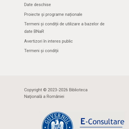
Date deschise
Proiecte și programe naționale
Termeni și condiții de utilizare a bazelor de
date BNaR
Avertizori în interes public
Termeni și condiții
Copyright © 2023-2026 Biblioteca
Naţională a României