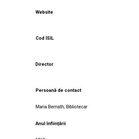
Website
Cod ISIL
Director
Persoană de contact
Maria Bernath, Bibliotecar
Anul înființării