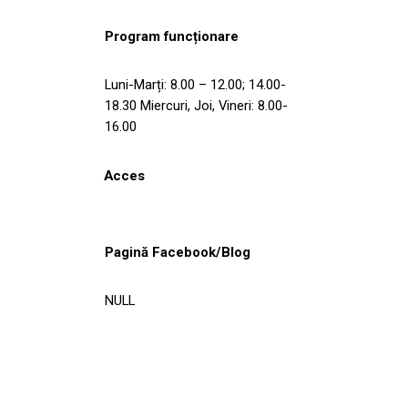
Program funcționare
Luni-Marți: 8.00 – 12.00; 14.00-
18.30 Miercuri, Joi, Vineri: 8.00-
16.00
Acces
Pagină Facebook/Blog
NULL