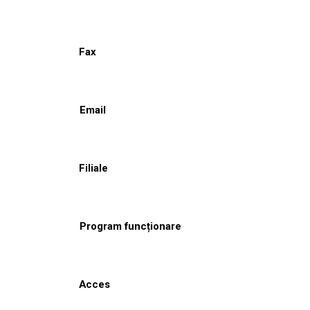
Fax
Email
Filiale
Program funcționare
Acces