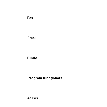
Fax
Email
Filiale
Program funcționare
Acces