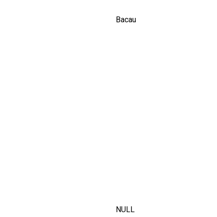
Bacau
NULL