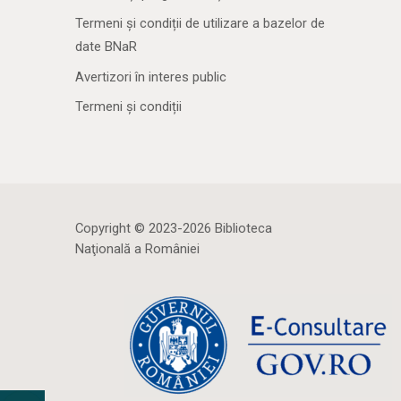
Termeni și condiții de utilizare a bazelor de
date BNaR
Avertizori în interes public
Termeni și condiții
Copyright © 2023-2026 Biblioteca
Naţională a României